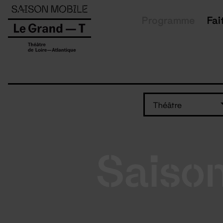
Panneau de gestion des cookies
Programme
Fai
Théâtre
Saiso