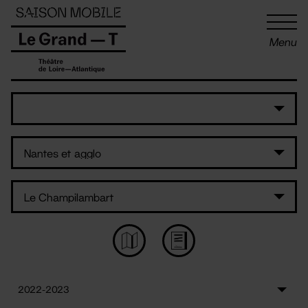
Panneau de gestion des cookies
Menu