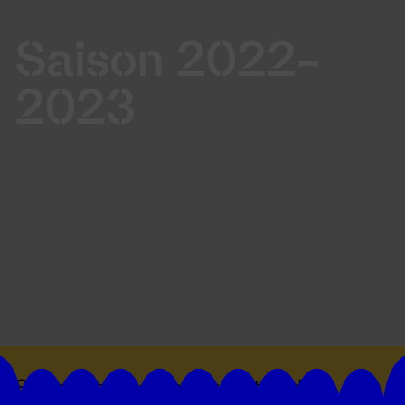
Saison 2022-
2023
Suivez toutes les actualités du