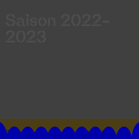
Saison 2022-
2023
Suivez toutes les actualités du