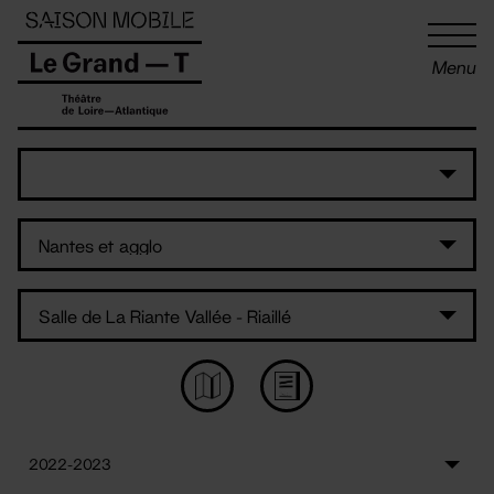
Panneau de gestion des cookies
Menu