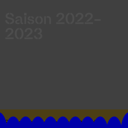
Saison 2022-
2023
Suivez toutes les actualités du