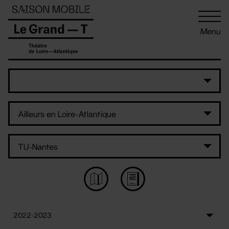
Panneau de gestion des cookies
Menu