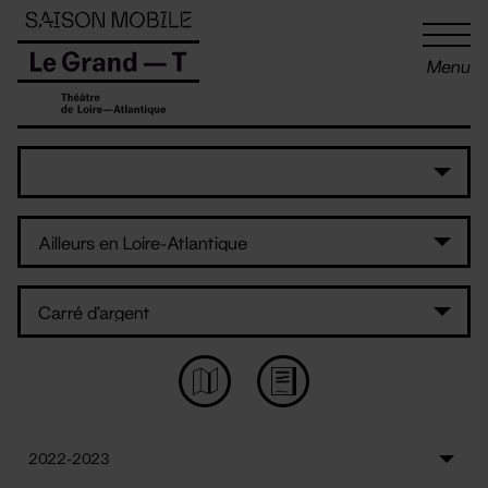
Panneau de gestion des cookies
Menu