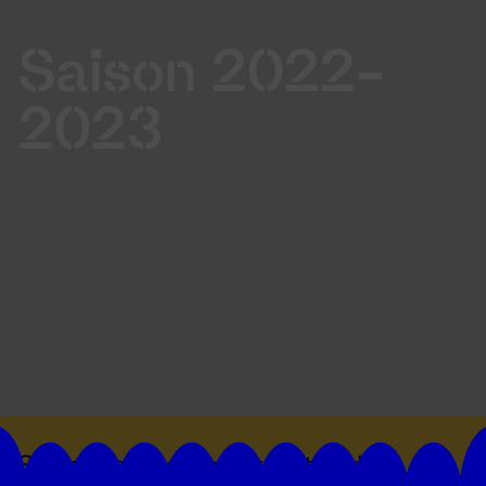
Saison 2022-
2023
Suivez toutes les actualités du