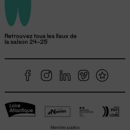
Retrouvez tous les lieux de
la saison 24-25
Marchés publics