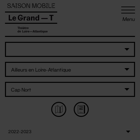
Panneau de gestion des cookies
Menu