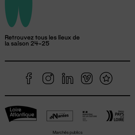
Retrouvez tous les lieux de
la saison 24-25
Marchés publics