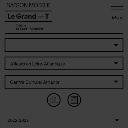
Panneau de gestion des cookies
Menu