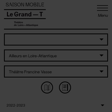
Panneau de gestion des cookies
Menu