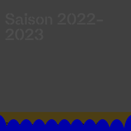
Saison 2022-
2023
Suivez toutes les actualités du