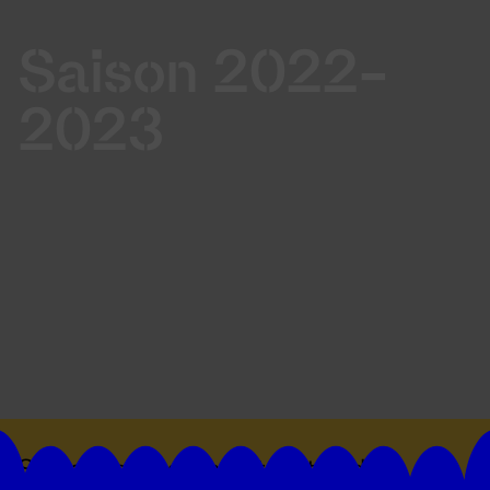
Saison 2022-
2023
Suivez toutes les actualités du