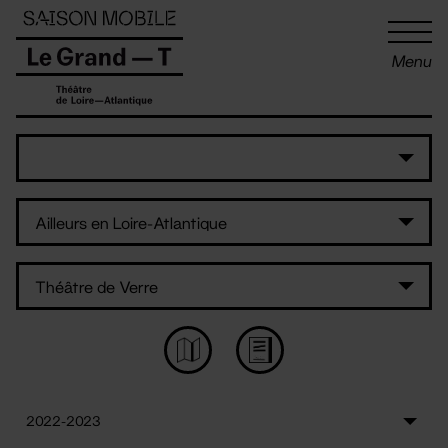
Panneau de gestion des cookies
Menu