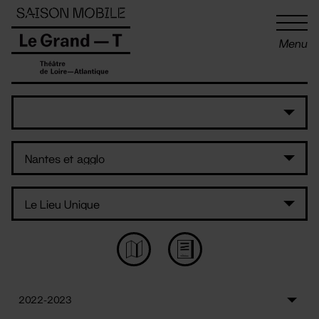
Panneau de gestion des cookies
Menu