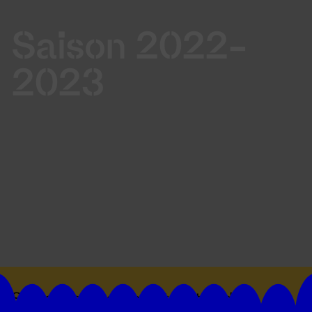
Saison 2022-
2023
Suivez toutes les actualités du