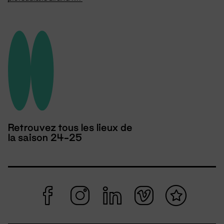
Retrouvez tous les lieux de
la saison 24-25