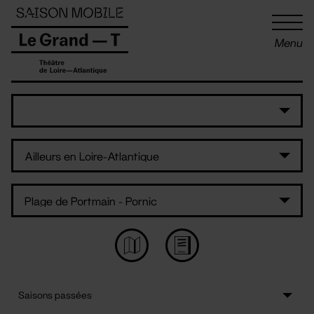
Panneau de gestion des cookies
Menu