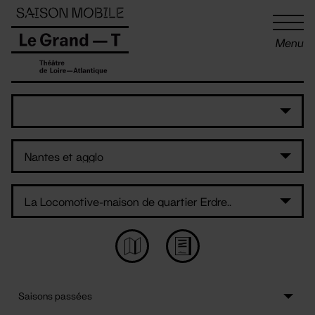
Panneau de gestion des cookies
Menu