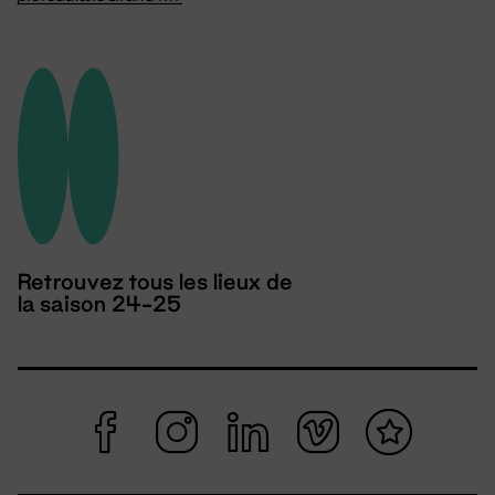
Retrouvez tous les lieux de
la saison 24-25