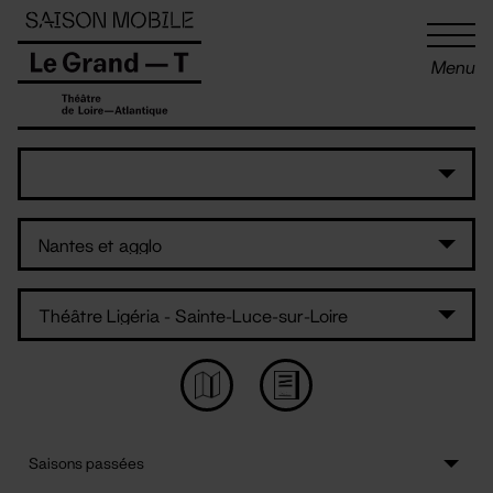
Panneau de gestion des cookies
Menu