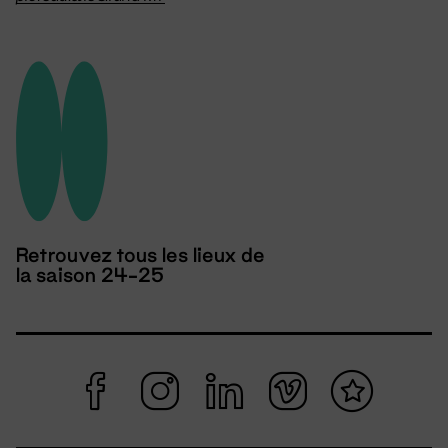
Retrouvez tous les lieux de
la saison 24-25