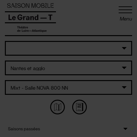
Panneau de gestion des cookies
Menu