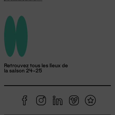
Retrouvez tous les lieux de
la saison 24-25