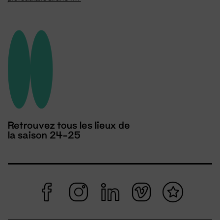
Retrouvez tous les lieux de
la saison 24-25