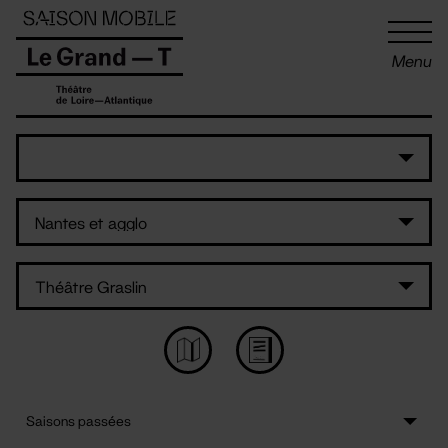
Panneau de gestion des cookies
Menu