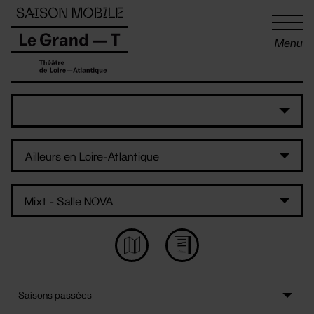
Panneau de gestion des cookies
Menu