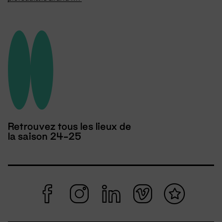
Retrouvez tous les lieux de
la saison 24-25