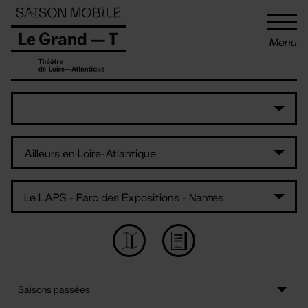
Panneau de gestion des cookies
Menu