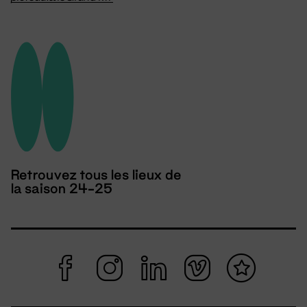
Retrouvez tous les lieux de
la saison 24-25