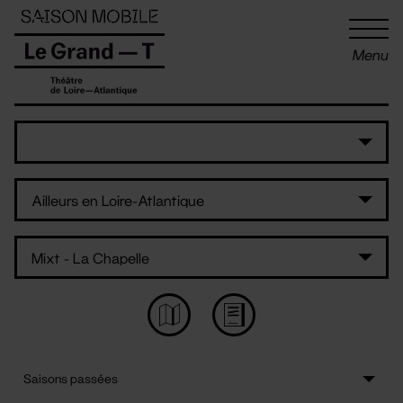
Panneau de gestion des cookies
Menu