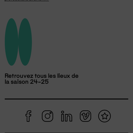
Retrouvez tous les lieux de
la saison 24-25