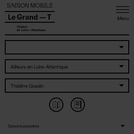
Panneau de gestion des cookies
Menu