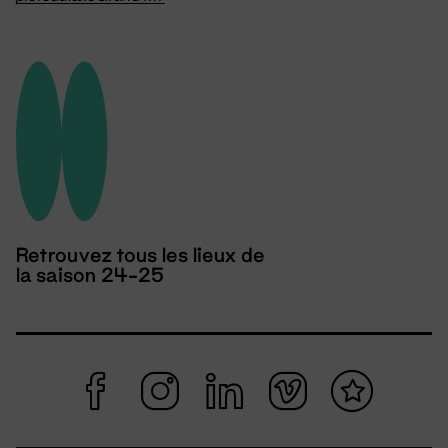
Retrouvez tous les lieux de
la saison 24-25