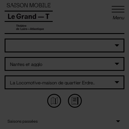
Panneau de gestion des cookies
Menu