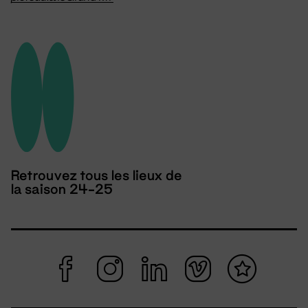
Retrouvez tous les lieux de
la saison 24-25