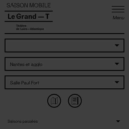
Panneau de gestion des cookies
Menu