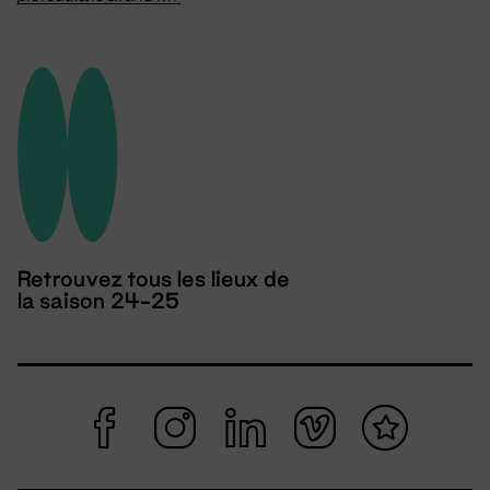
Retrouvez tous les lieux de
la saison 24-25