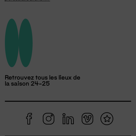
Retrouvez tous les lieux de
la saison 24-25