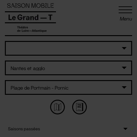
Panneau de gestion des cookies
Menu