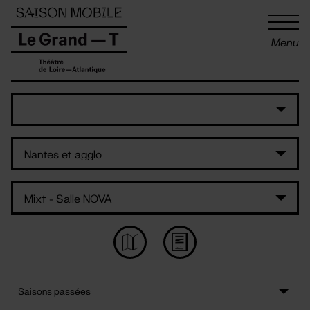
Panneau de gestion des cookies
Menu