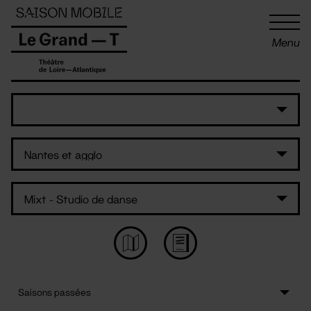
Panneau de gestion des cookies
Menu