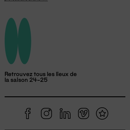
Retrouvez tous les lieux de
la saison 24-25