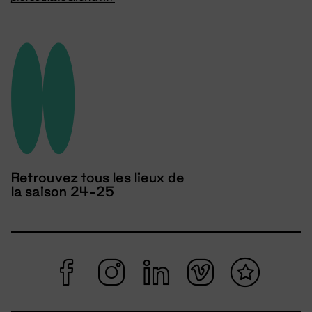
Retrouvez tous les lieux de
la saison 24-25