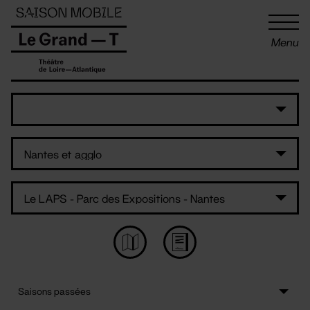
Panneau de gestion des cookies
Menu