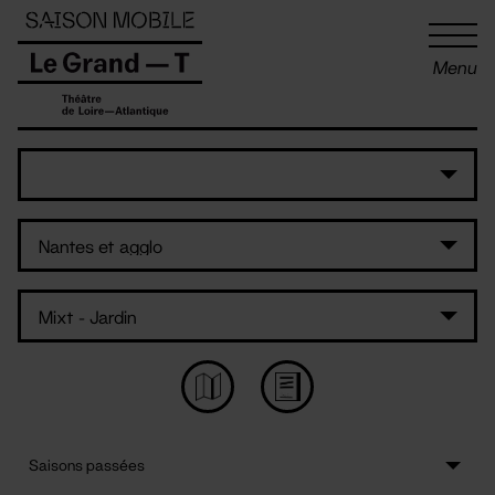
Panneau de gestion des cookies
Menu