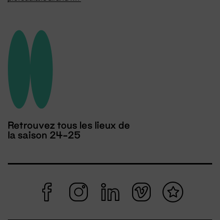
Retrouvez tous les lieux de
la saison 24-25