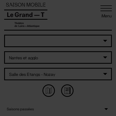
Panneau de gestion des cookies
Menu