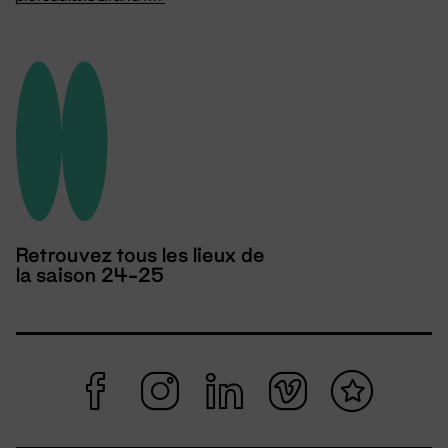
Retrouvez tous les lieux de
la saison 24-25