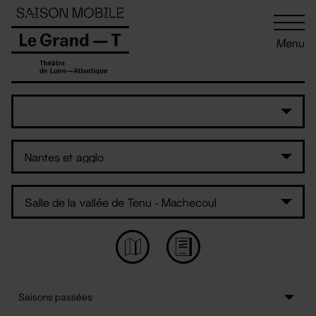
Panneau de gestion des cookies
Menu