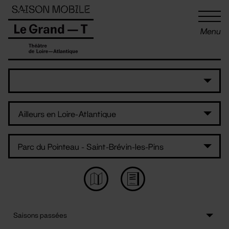
Panneau de gestion des cookies
Menu