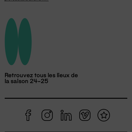
Retrouvez tous les lieux de
la saison 24-25