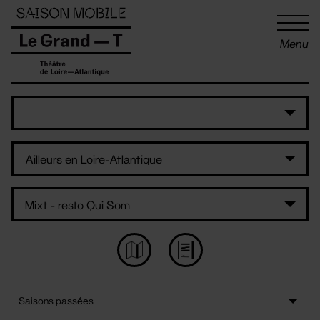
Panneau de gestion des cookies
Menu