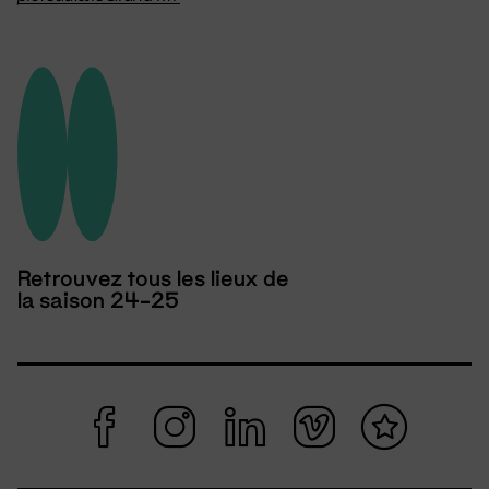
Retrouvez tous les lieux de
la saison 24-25