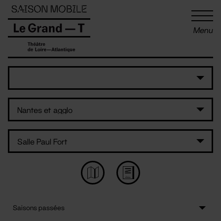
Panneau de gestion des cookies
Menu