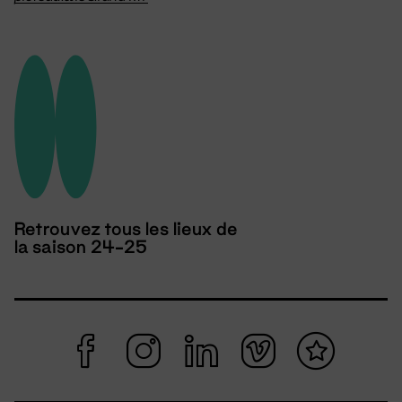
Retrouvez tous les lieux de
la saison 24-25