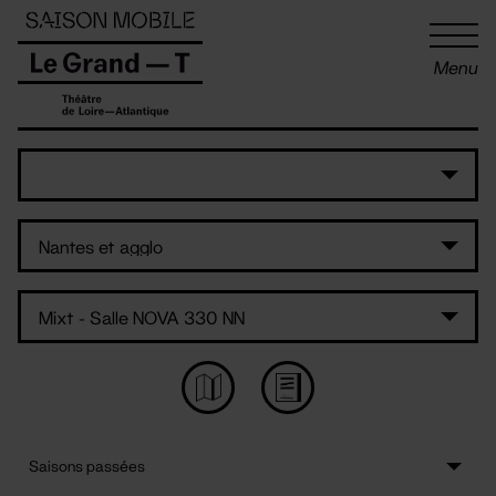
Panneau de gestion des cookies
Menu