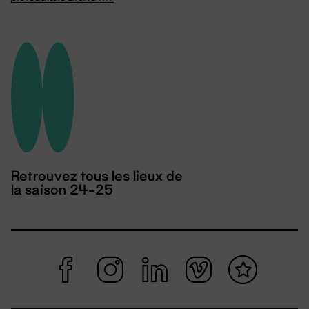
Retrouvez tous les lieux de
la saison 24-25