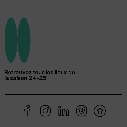
Retrouvez tous les lieux de
la saison 24-25