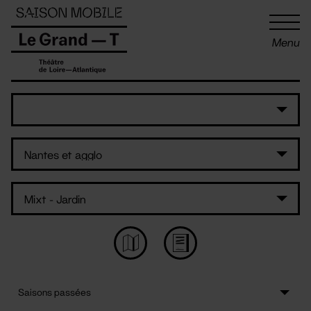
Panneau de gestion des cookies
Menu