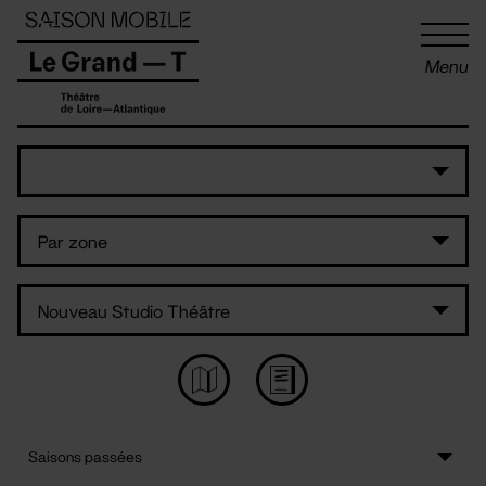
Panneau de gestion des cookies
Menu