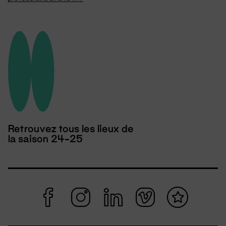
Retrouvez tous les lieux de
la saison 24-25