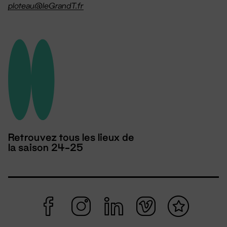
ploteau@leGrandT.fr
Retrouvez tous les lieux de
la saison 24-25