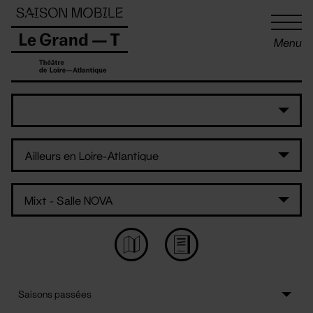
Panneau de gestion des cookies
Menu