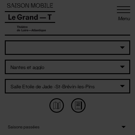
Panneau de gestion des cookies
Menu