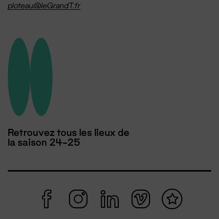
ploteau@leGrandT.fr
Retrouvez tous les lieux de
la saison 24-25