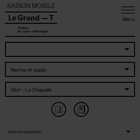
Panneau de gestion des cookies
Menu