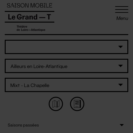
Panneau de gestion des cookies
Menu