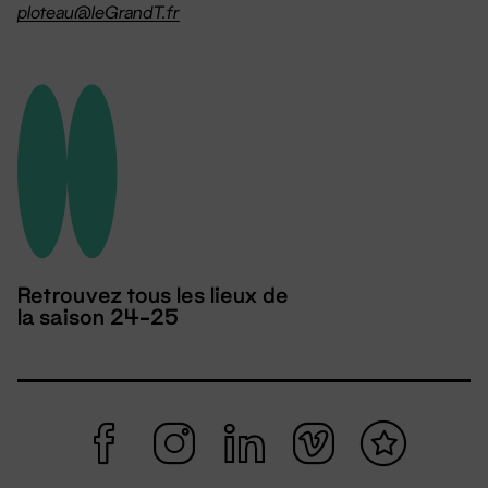
ploteau@leGrandT.fr
Retrouvez tous les lieux de
la saison 24-25