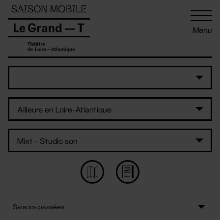
Panneau de gestion des cookies
Menu