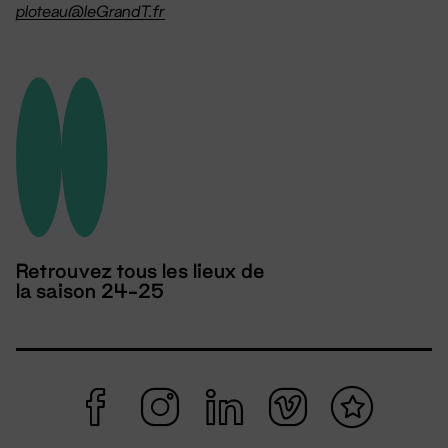
ploteau@leGrandT.fr
Retrouvez tous les lieux de
la saison 24-25