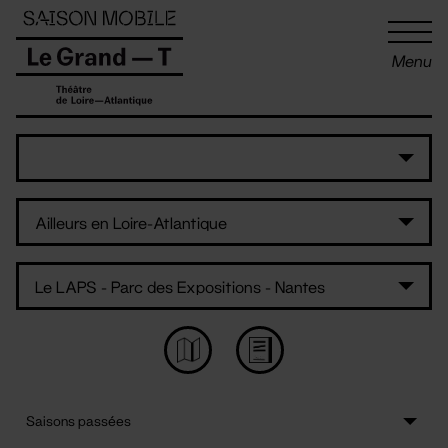
Panneau de gestion des cookies
Menu