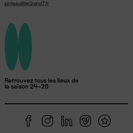
ploteau@leGrandT.fr
Retrouvez tous les lieux de
la saison 24-25