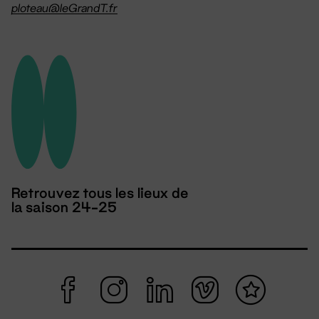
ploteau@leGrandT.fr
Retrouvez tous les lieux de
la saison 24-25