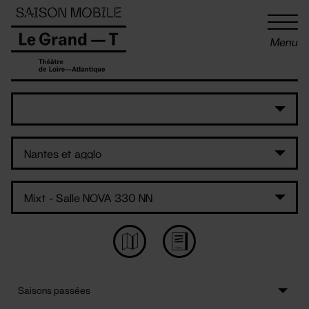
Panneau de gestion des cookies
Menu