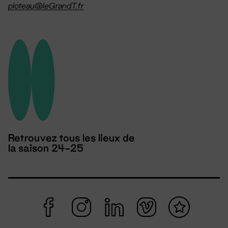
ploteau@leGrandT.fr
Retrouvez tous les lieux de
la saison 24-25