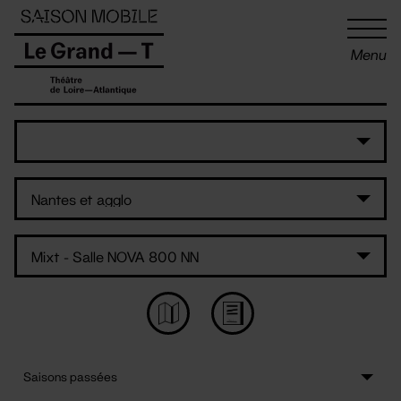
Panneau de gestion des cookies
Menu