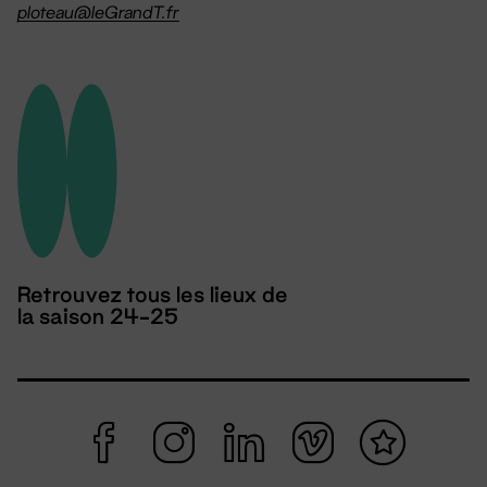
ploteau@leGrandT.fr
Retrouvez tous les lieux de
la saison 24-25