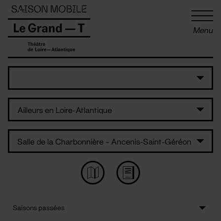
Panneau de gestion des cookies
Menu