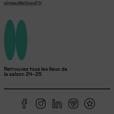
ploteau@leGrandT.fr
Retrouvez tous les lieux de
la saison 24-25