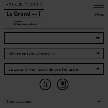
Panneau de gestion des cookies
Menu