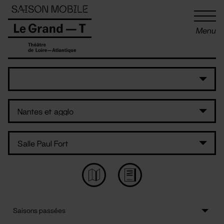
Panneau de gestion des cookies
Menu