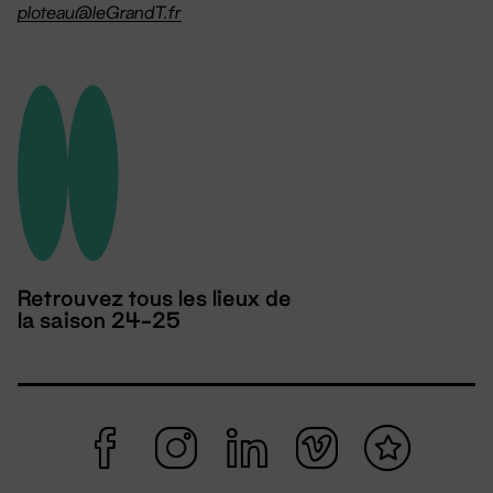
ploteau@leGrandT.fr
Retrouvez tous les lieux de
la saison 24-25