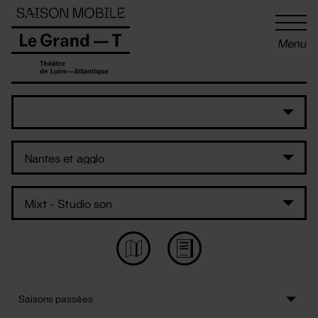
Panneau de gestion des cookies
Menu