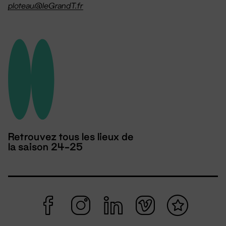
ploteau@leGrandT.fr
Retrouvez tous les lieux de
la saison 24-25