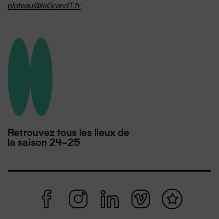
ploteau@leGrandT.fr
Retrouvez tous les lieux de
la saison 24-25