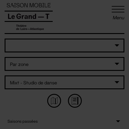
Panneau de gestion des cookies
Menu