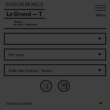
Panneau de gestion des cookies
Menu