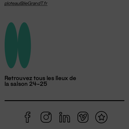
ploteau@leGrandT.fr
Retrouvez tous les lieux de
la saison 24-25