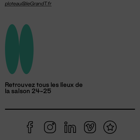
ploteau@leGrandT.fr
Retrouvez tous les lieux de
la saison 24-25