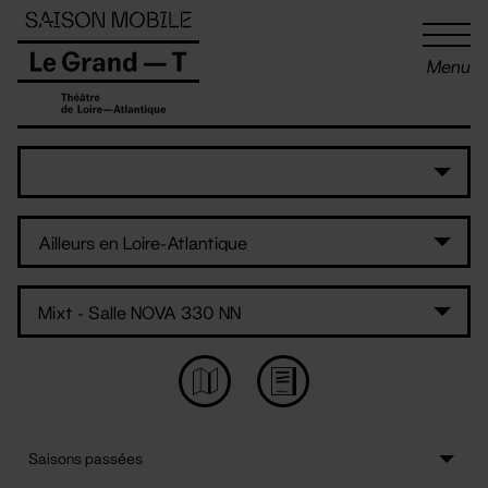
Panneau de gestion des cookies
Menu