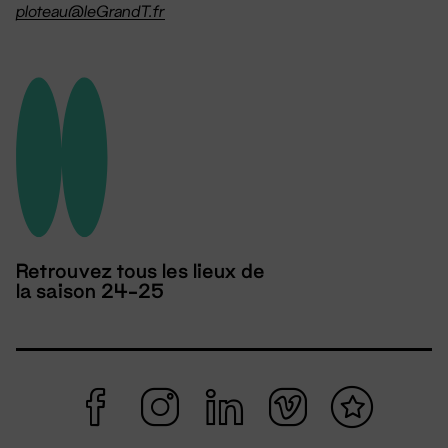
ploteau@leGrandT.fr
Retrouvez tous les lieux de
la saison 24-25