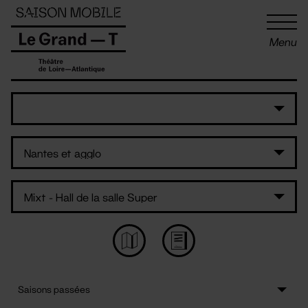
Panneau de gestion des cookies
Menu